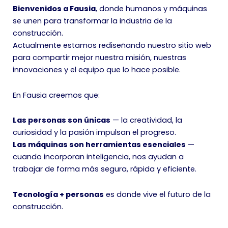
Bienvenidos a Fausia
, donde humanos y máquinas
se unen para transformar la industria de la
construcción.
Actualmente estamos rediseñando nuestro sitio web
para compartir mejor nuestra misión, nuestras
innovaciones y el equipo que lo hace posible.
En Fausia creemos que:
Las personas son únicas
— la creatividad, la
curiosidad y la pasión impulsan el progreso.
Las máquinas son herramientas esenciales
—
cuando incorporan inteligencia, nos ayudan a
trabajar de forma más segura, rápida y eficiente.
Tecnología + personas
es donde vive el futuro de la
construcción.