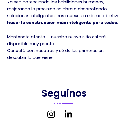
Ya sea potenciando las habilidades humanas,
mejorando la precisión en obra o desarrollando
soluciones inteligentes, nos mueve un mismo objetivo:
hacer la construcción más inteligente para todos
.
Mantenete atento — nuestro nuevo sitio estará
disponible muy pronto.
Conectá con nosotros y sé de los primeros en
descubrir lo que viene.
Seguinos