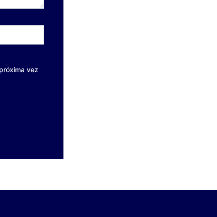
 próxima vez